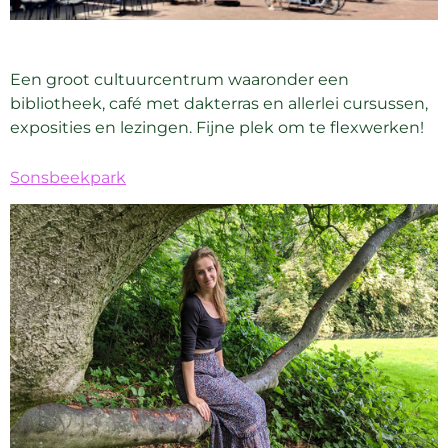
Een groot cultuurcentrum waaronder een
bibliotheek, café met dakterras en allerlei cursussen,
exposities en lezingen. Fijne plek om te flexwerken!
Sonsbeekpark