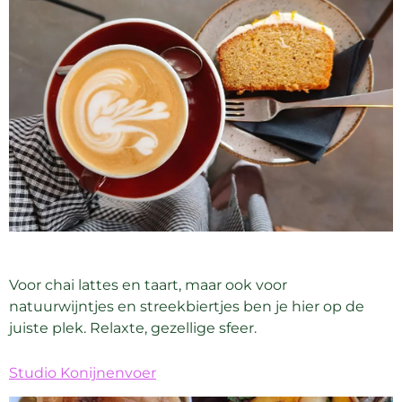
Voor chai lattes en taart, maar ook voor
natuurwijntjes en streekbiertjes ben je hier op de
juiste plek. Relaxte, gezellige sfeer.
Studio Konijnenvoer