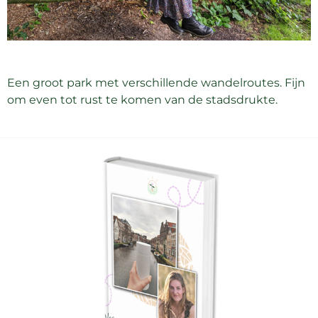
Een groot park met verschillende wandelroutes. Fijn
om even tot rust te komen van de stadsdrukte.