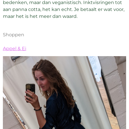
bedenken, maar dan veganistisch. Inktvisringen tot
aan panna cotta, het kan echt. Je betaalt er wat voor,
maar het is het meer dan waard.
Shoppen
Appel & Ei