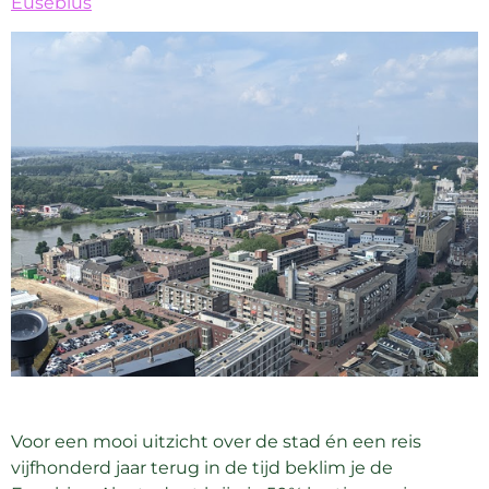
Eusebius
Voor een mooi uitzicht over de stad én een reis
vijfhonderd jaar terug in de tijd beklim je de