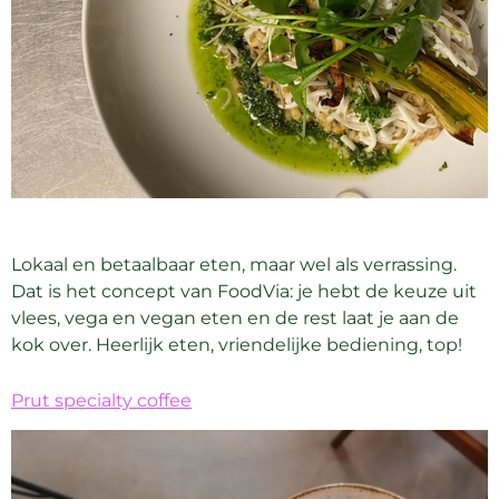
Lokaal en betaalbaar eten, maar wel als verrassing.
Dat is het concept van FoodVia: je hebt de keuze uit
vlees, vega en vegan eten en de rest laat je aan de
kok over. Heerlijk eten, vriendelijke bediening, top!
Prut specialty coffee