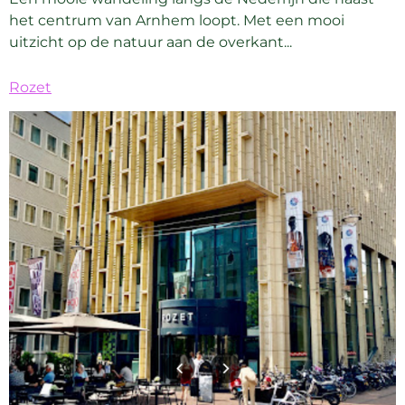
het centrum van Arnhem loopt. Met een mooi
uitzicht op de natuur aan de overkant...
Rozet