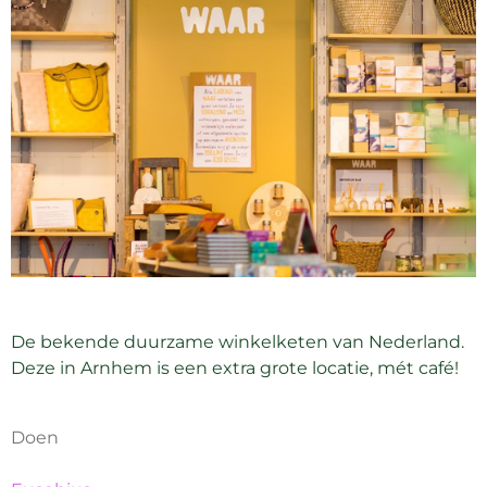
De bekende duurzame winkelketen van Nederland.
Deze in Arnhem is een extra grote locatie, mét café!
Doen