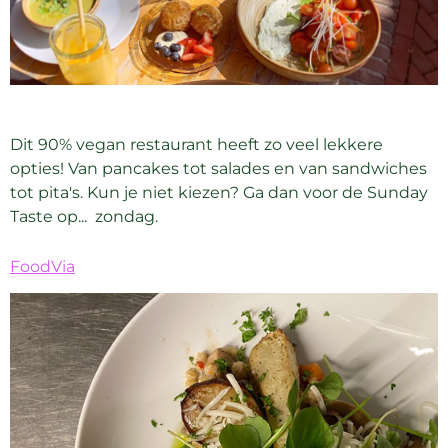
Dit 90% vegan restaurant heeft zo veel lekkere
opties! Van pancakes tot salades en van sandwiches
tot pita's. Kun je niet kiezen? Ga dan voor de Sunday
Taste op... zondag.
FoodVia