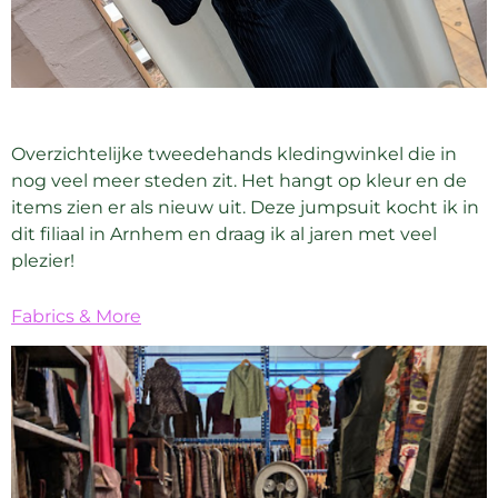
Overzichtelijke tweedehands kledingwinkel die in
nog veel meer steden zit. Het hangt op kleur en de
items zien er als nieuw uit. Deze jumpsuit kocht ik in
dit filiaal in Arnhem en draag ik al jaren met veel
plezier!
Fabrics & More