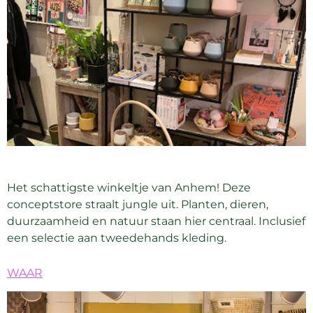
Het schattigste winkeltje van Anhem! Deze
conceptstore straalt jungle uit. Planten, dieren,
duurzaamheid en natuur staan hier centraal. Inclusief
een selectie aan tweedehands kleding.
WAAR