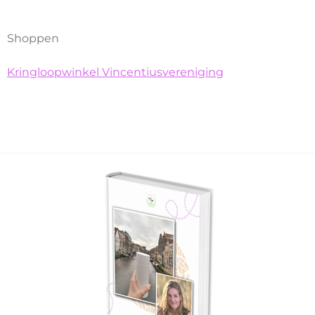
Shoppen
Kringloopwinkel Vincentiusvereniging