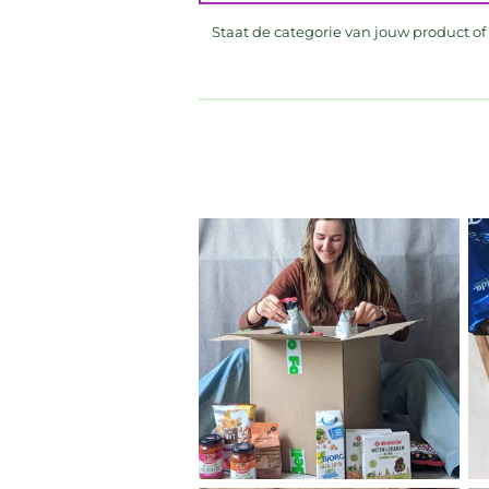
Staat de categorie van jouw product o