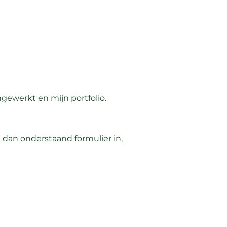
gewerkt en mijn portfolio.
 dan onderstaand formulier in,