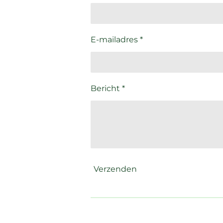
E-mailadres *
Bericht *
Verzenden