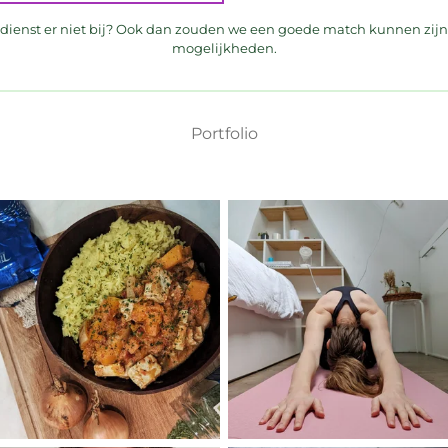
f dienst er niet bij? Ook dan zouden we een goede match kunnen zi
mogelijkheden.
Portfolio