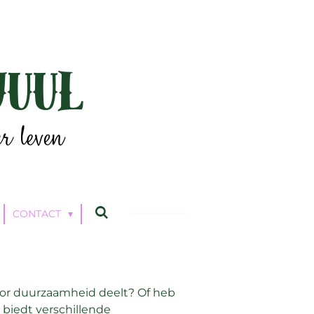
CONTACT
oor duurzaamheid deelt? Of heb
biedt verschillende