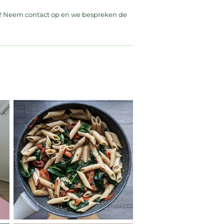
jn! Neem contact op en we bespreken de