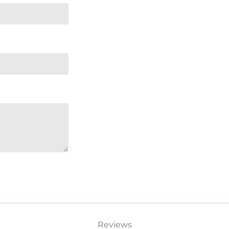
Reviews